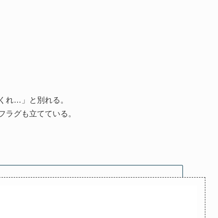
くれ…」と別れる。
フラグも立てている。