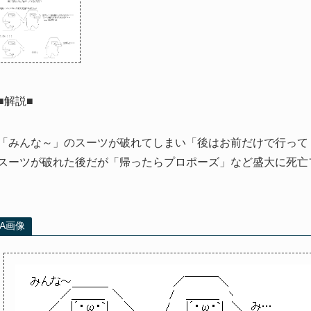
■解説■
「みんな～」のスーツが破れてしまい「後はお前だけで行って
スーツが破れた後だが「帰ったらプロポーズ」など盛大に死亡
AA画像