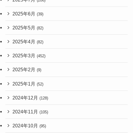
(206)
2025年6月
(39)
2025年5月
(82)
2025年4月
(82)
2025年3月
(452)
2025年2月
(9)
2025年1月
(52)
2024年12月
(128)
2024年11月
(105)
2024年10月
(95)