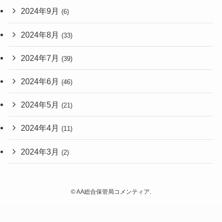
2024年9月
(6)
2024年8月
(33)
2024年7月
(39)
2024年6月
(46)
2024年5月
(21)
2024年4月
(11)
2024年3月
(2)
©
AA総合保管局コメンティア.