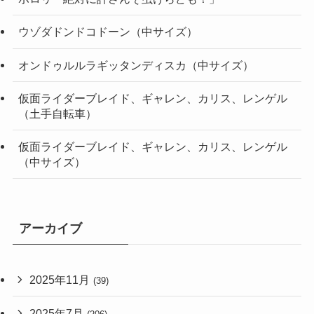
ウゾダドンドコドーン（中サイズ）
オンドゥルルラギッタンディスカ（中サイズ）
仮面ライダーブレイド、ギャレン、カリス、レンゲル
（土手自転車）
仮面ライダーブレイド、ギャレン、カリス、レンゲル
（中サイズ）
アーカイブ
2025年11月
(39)
2025年7月