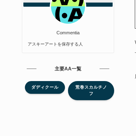
Commentia
アスキーアートを保存する人
主要AA一覧
ダディクール
荒巻スカルチノ
フ