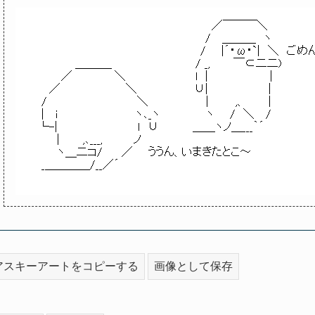
アスキーアートをコピーする
画像として保存