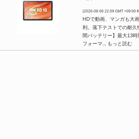
(2026-08-06 22:09 GMT +09:00
HDで動画、マンガも大
利。落下テストでの耐久性は A
間バッテリー】最大13
フォーマ...
もっと読む