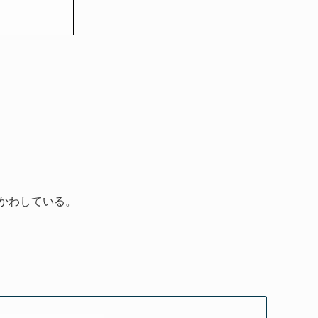
かわしている。