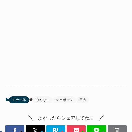
モナー系
みんな～
ショボーン
巨大
よかったらシェアしてね！