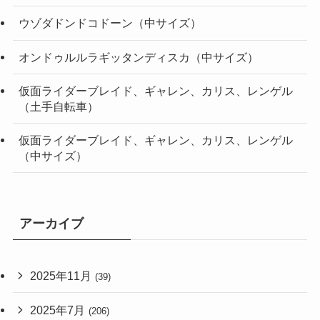
ウゾダドンドコドーン（中サイズ）
オンドゥルルラギッタンディスカ（中サイズ）
仮面ライダーブレイド、ギャレン、カリス、レンゲル
（土手自転車）
仮面ライダーブレイド、ギャレン、カリス、レンゲル
（中サイズ）
アーカイブ
2025年11月
(39)
2025年7月
(206)