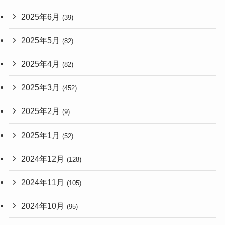
2025年6月
(39)
2025年5月
(82)
2025年4月
(82)
2025年3月
(452)
2025年2月
(9)
2025年1月
(52)
2024年12月
(128)
2024年11月
(105)
2024年10月
(95)