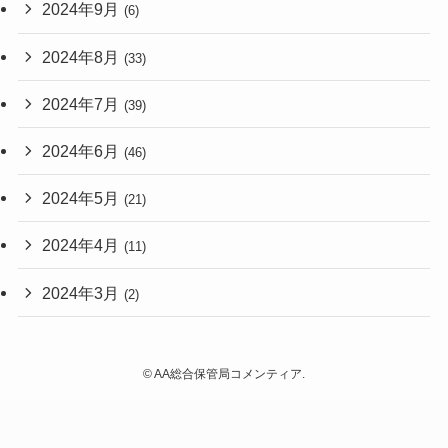
2024年9月
(6)
2024年8月
(33)
2024年7月
(39)
2024年6月
(46)
2024年5月
(21)
2024年4月
(11)
2024年3月
(2)
©
AA総合保管局コメンティア.