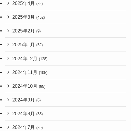
2025年4月
(82)
2025年3月
(452)
2025年2月
(9)
2025年1月
(52)
2024年12月
(128)
2024年11月
(105)
2024年10月
(95)
2024年9月
(6)
2024年8月
(33)
2024年7月
(39)