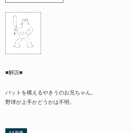
■解説■
バットを構えるやきうのお兄ちゃん。
野球が上手かどうかは不明。
AA画像