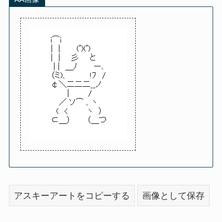
アスキーアートをコピーする
画像として保存