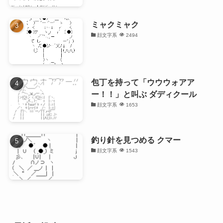
ミャクミャク
顔文字系
2494
包丁を持って「ウウウォアア
ー！！」と叫ぶ ダディクール
顔文字系
1653
釣り針を見つめる クマー
顔文字系
1543