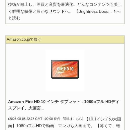
技術が向上し、画質と音質を最適化。どんなコンテンツも美し
く鮮明な映像と豊かなサウンドへ。 【Brightness Boos...
もっ
と読む
Amazon.co.jpで買う
Amazon Fire HD 10 インチ タブレット - 1080pフル HDディ
スプレイ、大画面...
【10.1インチの大画
(2026-08-08 22:17 GMT +09:00 時点 -
詳細はこちら
)
面】1080pフルHDで動画、マンガも大画面で。 【薄くて、軽