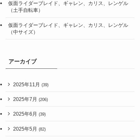
仮面ライダーブレイド、ギャレン、カリス、レンゲル
（土手自転車）
仮面ライダーブレイド、ギャレン、カリス、レンゲル
（中サイズ）
アーカイブ
2025年11月
(39)
2025年7月
(206)
2025年6月
(39)
2025年5月
(82)