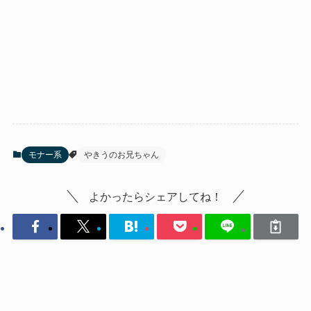
モナー系
やきうのお兄ちゃん
よかったらシェアしてね！