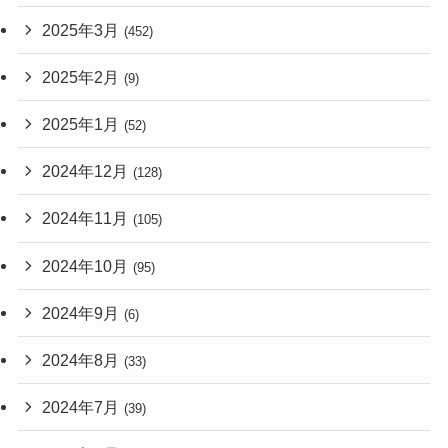
2025年3月
(452)
2025年2月
(9)
2025年1月
(52)
2024年12月
(128)
2024年11月
(105)
2024年10月
(95)
2024年9月
(6)
2024年8月
(33)
2024年7月
(39)