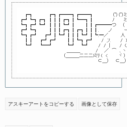
アスキーアートをコピーする
画像として保存