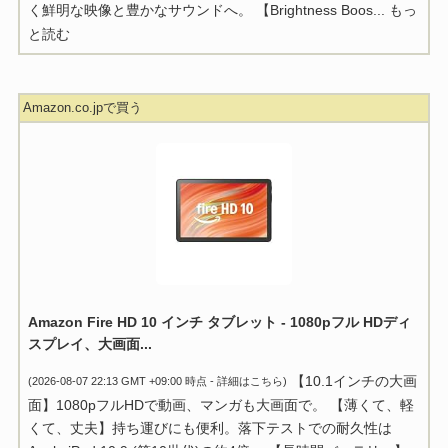
く鮮明な映像と豊かなサウンドへ。 【Brightness Boos...
もっ
と読む
Amazon.co.jpで買う
Amazon Fire HD 10 インチ タブレット - 1080pフル HDディ
スプレイ、大画面...
【10.1インチの大画
(2026-08-07 22:13 GMT +09:00 時点 -
詳細はこちら
)
面】1080pフルHDで動画、マンガも大画面で。 【薄くて、軽
くて、丈夫】持ち運びにも便利。落下テストでの耐久性は