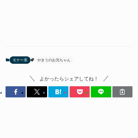
モナー系
やきうのお兄ちゃん
よかったらシェアしてね！