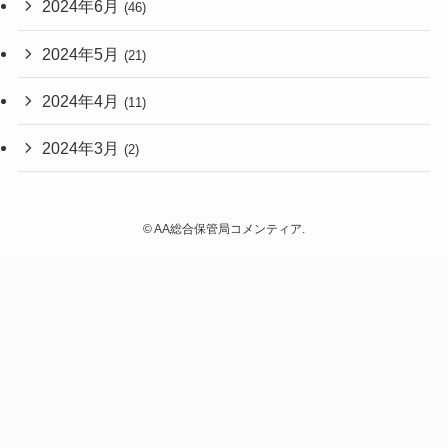
2024年6月
(46)
2024年5月
(21)
2024年4月
(11)
2024年3月
(2)
©
AA総合保管局コメンティア.