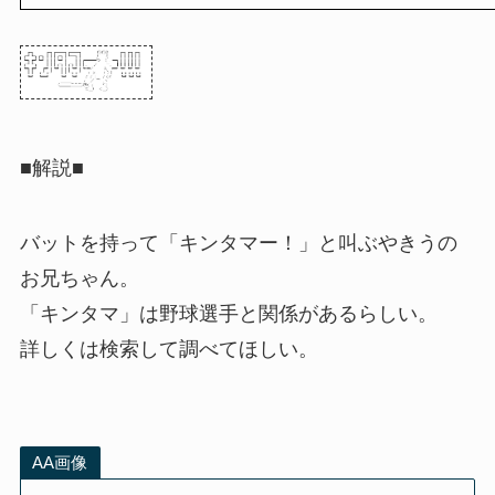
■解説■
バットを持って「キンタマー！」と叫ぶやきうの
お兄ちゃん。
「キンタマ」は野球選手と関係があるらしい。
詳しくは検索して調べてほしい。
AA画像