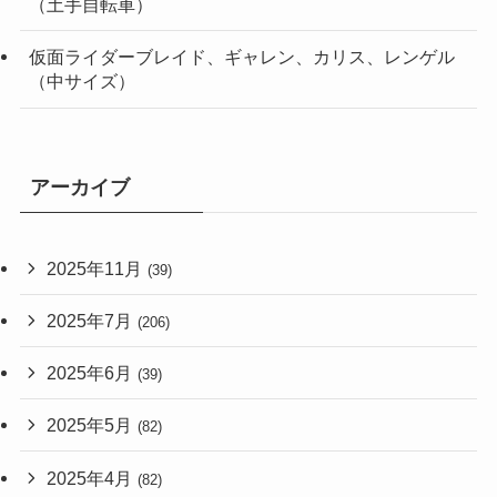
（土手自転車）
仮面ライダーブレイド、ギャレン、カリス、レンゲル
（中サイズ）
アーカイブ
2025年11月
(39)
2025年7月
(206)
2025年6月
(39)
2025年5月
(82)
2025年4月
(82)