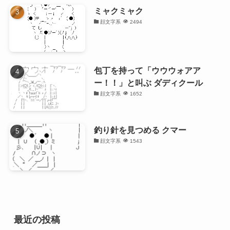
ミャクミャク
顔文字系
2494
包丁を持って「ウウウォアア
ー！！」と叫ぶ ダディクール
顔文字系
1652
釣り針を見つめる クマー
顔文字系
1543
最近の投稿