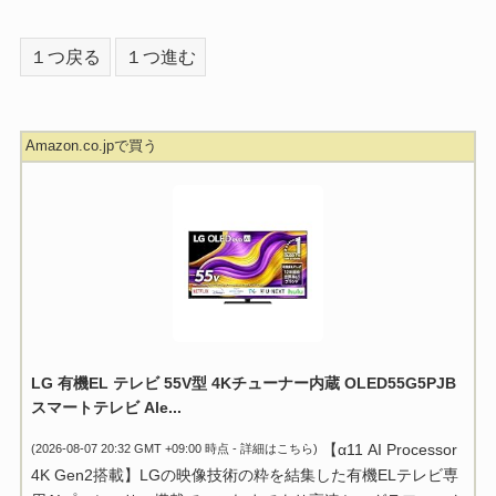
１つ戻る
１つ進む
Amazon.co.jpで買う
LG 有機EL テレビ 55V型 4Kチューナー内蔵 OLED55G5PJB
スマートテレビ Ale...
【α11 AI Processor
(2026-08-07 20:32 GMT +09:00 時点 -
詳細はこちら
)
4K Gen2搭載】LGの映像技術の粋を結集した有機ELテレビ専