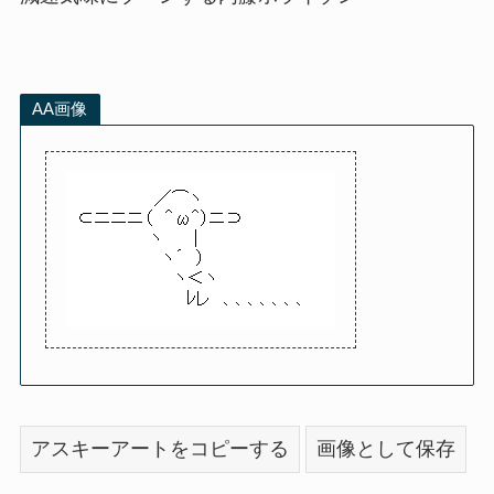
AA画像
アスキーアートをコピーする
画像として保存