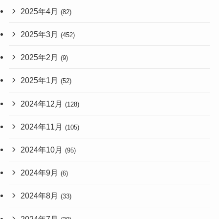
2025年4月
(82)
2025年3月
(452)
2025年2月
(9)
2025年1月
(52)
2024年12月
(128)
2024年11月
(105)
2024年10月
(95)
2024年9月
(6)
2024年8月
(33)
2024年7月