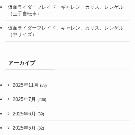
仮面ライダーブレイド、ギャレン、カリス、レンゲル
（土手自転車）
仮面ライダーブレイド、ギャレン、カリス、レンゲル
（中サイズ）
アーカイブ
2025年11月
(39)
2025年7月
(206)
2025年6月
(39)
2025年5月
(82)