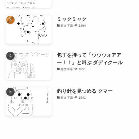
ミャクミャク
顔文字系
2494
包丁を持って「ウウウォアア
ー！！」と叫ぶ ダディクール
顔文字系
1651
釣り針を見つめる クマー
顔文字系
1541