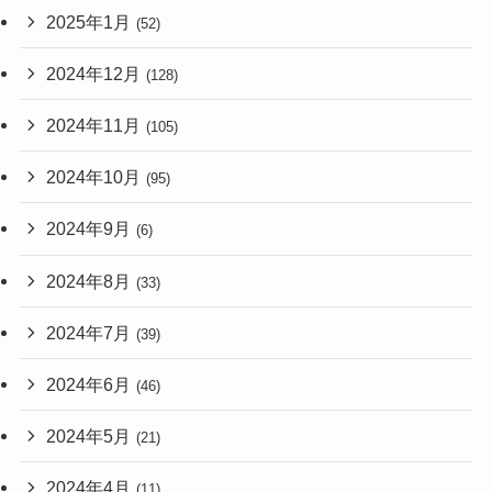
2025年1月
(52)
2024年12月
(128)
2024年11月
(105)
2024年10月
(95)
2024年9月
(6)
2024年8月
(33)
2024年7月
(39)
2024年6月
(46)
2024年5月
(21)
2024年4月
(11)