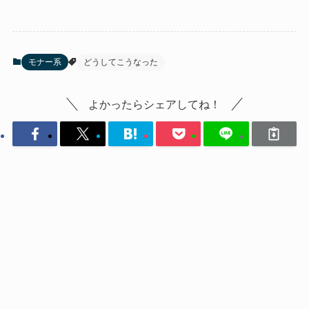
モナー系
どうしてこうなった
よかったらシェアしてね！