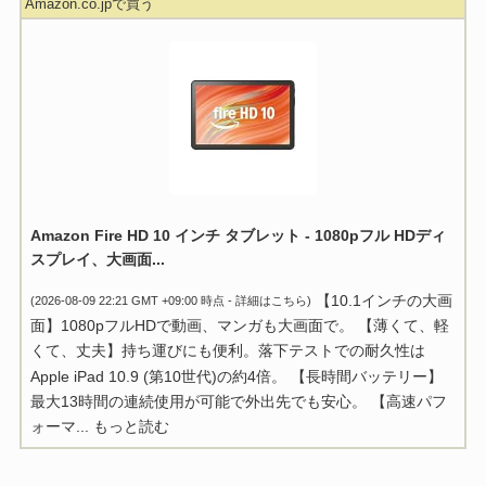
Amazon.co.jpで買う
Amazon Fire HD 10 インチ タブレット - 1080pフル HDディ
スプレイ、大画面...
【10.1インチの大画
(2026-08-09 22:21 GMT +09:00 時点 -
詳細はこちら
)
面】1080pフルHDで動画、マンガも大画面で。 【薄くて、軽
くて、丈夫】持ち運びにも便利。落下テストでの耐久性は
Apple iPad 10.9 (第10世代)の約4倍。 【長時間バッテリー】
最大13時間の連続使用が可能で外出先でも安心。 【高速パフ
ォーマ...
もっと読む