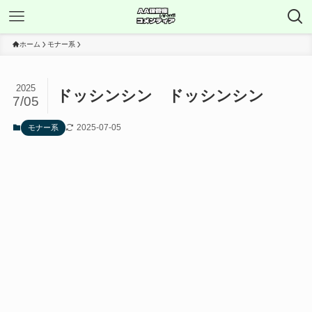
ホーム
モナー系
2025
ドッシンシン ドッシンシン
7/05
2025-07-05
モナー系