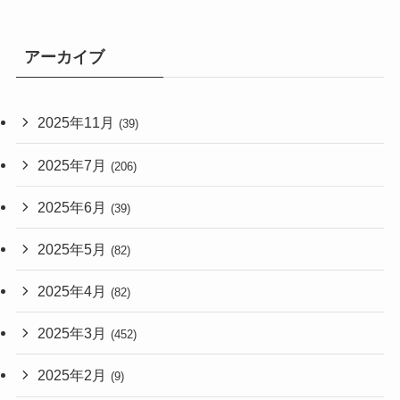
アーカイブ
2025年11月
(39)
2025年7月
(206)
2025年6月
(39)
2025年5月
(82)
2025年4月
(82)
2025年3月
(452)
2025年2月
(9)