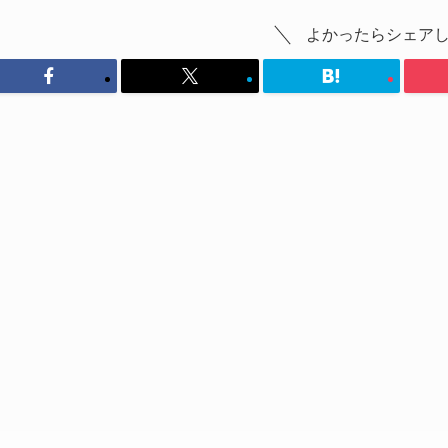
よかったらシェア