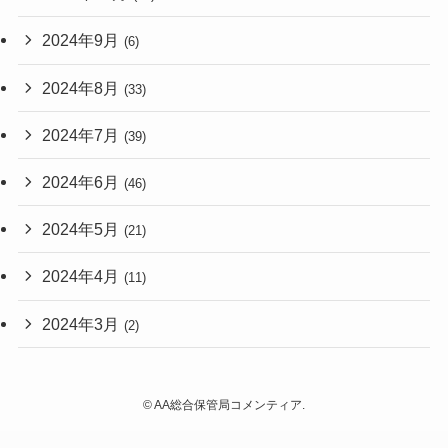
2024年9月
(6)
2024年8月
(33)
2024年7月
(39)
2024年6月
(46)
2024年5月
(21)
2024年4月
(11)
2024年3月
(2)
©
AA総合保管局コメンティア.