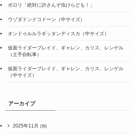
ポロリ「絶対に許さんぞ虫けらども！」
ウゾダドンドコドーン（中サイズ）
オンドゥルルラギッタンディスカ（中サイズ）
仮面ライダーブレイド、ギャレン、カリス、レンゲル
（土手自転車）
仮面ライダーブレイド、ギャレン、カリス、レンゲル
（中サイズ）
アーカイブ
2025年11月
(39)