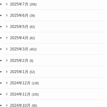
2025年7月
(206)
2025年6月
(39)
2025年5月
(82)
2025年4月
(82)
2025年3月
(452)
2025年2月
(9)
2025年1月
(52)
2024年12月
(128)
2024年11月
(105)
2024年10月
(95)