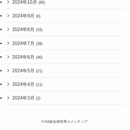
2024年10月
(95)
2024年9月
(6)
2024年8月
(33)
2024年7月
(39)
2024年6月
(46)
2024年5月
(21)
2024年4月
(11)
2024年3月
(2)
©
AA総合保管局コメンティア.