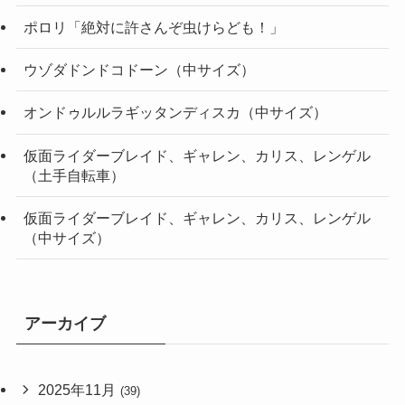
ポロリ「絶対に許さんぞ虫けらども！」
ウゾダドンドコドーン（中サイズ）
オンドゥルルラギッタンディスカ（中サイズ）
仮面ライダーブレイド、ギャレン、カリス、レンゲル
（土手自転車）
仮面ライダーブレイド、ギャレン、カリス、レンゲル
（中サイズ）
アーカイブ
2025年11月
(39)