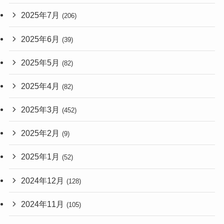
2025年7月
(206)
2025年6月
(39)
2025年5月
(82)
2025年4月
(82)
2025年3月
(452)
2025年2月
(9)
2025年1月
(52)
2024年12月
(128)
2024年11月
(105)