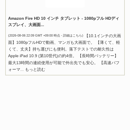
Amazon Fire HD 10 インチ タブレット - 1080pフル HDディ
スプレイ、大画面...
【10.1インチの大画
(2026-08-06 22:09 GMT +09:00 時点 -
詳細はこちら
)
面】1080pフルHDで動画、マンガも大画面で。 【薄くて、軽
くて、丈夫】持ち運びにも便利。落下テストでの耐久性は
Apple iPad 10.9 (第10世代)の約4倍。 【長時間バッテリー】
最大13時間の連続使用が可能で外出先でも安心。 【高速パフ
ォーマ...
もっと読む