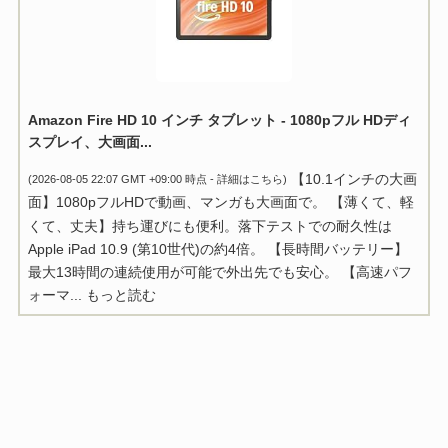
Amazon Fire HD 10 インチ タブレット - 1080pフル HDディ
スプレイ、大画面...
【10.1インチの大画
(2026-08-05 22:07 GMT +09:00 時点 -
詳細はこちら
)
面】1080pフルHDで動画、マンガも大画面で。 【薄くて、軽
くて、丈夫】持ち運びにも便利。落下テストでの耐久性は
Apple iPad 10.9 (第10世代)の約4倍。 【長時間バッテリー】
最大13時間の連続使用が可能で外出先でも安心。 【高速パフ
ォーマ...
もっと読む