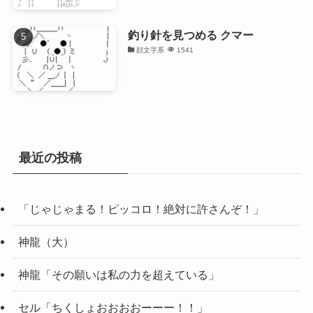
釣り針を見つめる クマー
顔文字系
1541
最近の投稿
「じゃじゃまる！ピッコロ！絶対に許さんぞ！」
神龍（大）
神龍「その願いは私の力を超えている」
セル「ちくしょおおおおーーー！！」