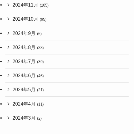
2024年11月
(105)
2024年10月
(95)
2024年9月
(6)
2024年8月
(33)
2024年7月
(39)
2024年6月
(46)
2024年5月
(21)
2024年4月
(11)
2024年3月
(2)