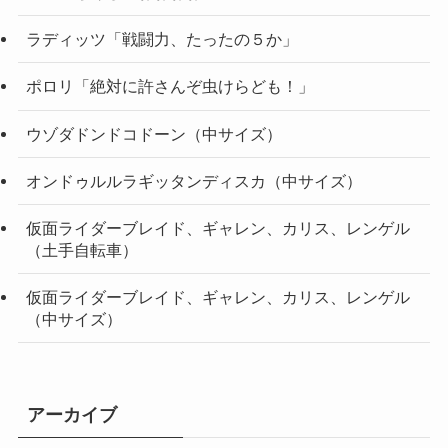
ラディッツ「戦闘力、たったの５か」
ポロリ「絶対に許さんぞ虫けらども！」
ウゾダドンドコドーン（中サイズ）
オンドゥルルラギッタンディスカ（中サイズ）
仮面ライダーブレイド、ギャレン、カリス、レンゲル
（土手自転車）
仮面ライダーブレイド、ギャレン、カリス、レンゲル
（中サイズ）
アーカイブ