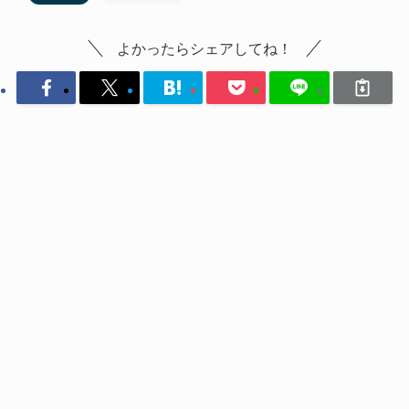
よかったらシェアしてね！