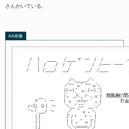
さんかいている。
AA画像