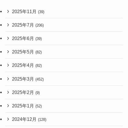
2025年11月
(39)
2025年7月
(206)
2025年6月
(39)
2025年5月
(82)
2025年4月
(82)
2025年3月
(452)
2025年2月
(9)
2025年1月
(52)
2024年12月
(128)