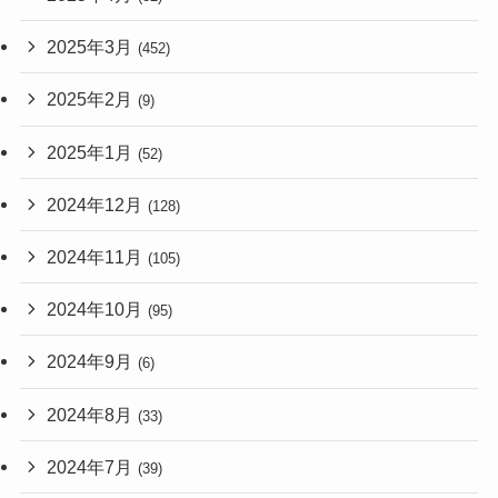
2025年3月
(452)
2025年2月
(9)
2025年1月
(52)
2024年12月
(128)
2024年11月
(105)
2024年10月
(95)
2024年9月
(6)
2024年8月
(33)
2024年7月
(39)