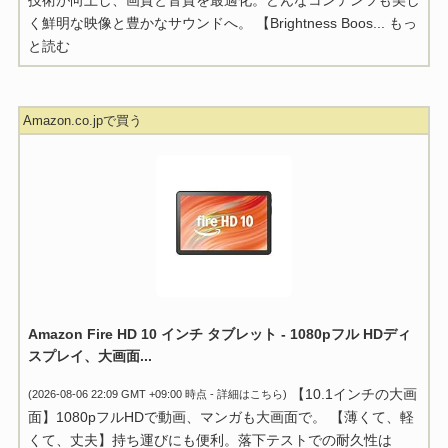
く鮮明な映像と豊かなサウンドへ。 【Brightness Boos...
もっ
と読む
Amazon.co.jpで買う
Amazon Fire HD 10 インチ タブレット - 1080pフル HDディ
スプレイ、大画面...
【10.1インチの大画
(2026-08-06 22:09 GMT +09:00 時点 -
詳細はこちら
)
面】1080pフルHDで動画、マンガも大画面で。 【薄くて、軽
くて、丈夫】持ち運びにも便利。落下テストでの耐久性は