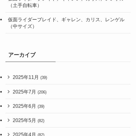
（土手自転車）
仮面ライダーブレイド、ギャレン、カリス、レンゲル
（中サイズ）
アーカイブ
2025年11月
(39)
2025年7月
(206)
2025年6月
(39)
2025年5月
(82)
2025年4月
(82)