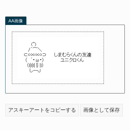
AA画像
アスキーアートをコピーする
画像として保存