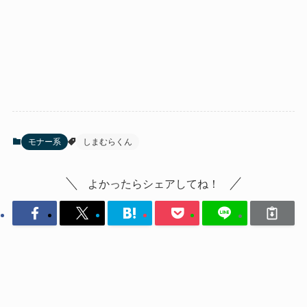
モナー系
しまむらくん
よかったらシェアしてね！