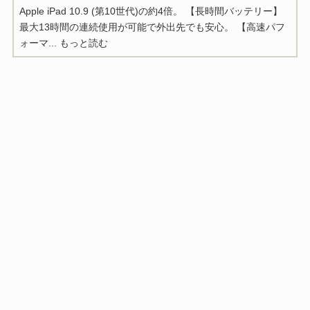
Apple iPad 10.9 (第10世代)の約4倍。 【長時間バッテリー】
最大13時間の連続使用が可能で外出先でも安心。 【高速パフ
ォーマ...
もっと読む