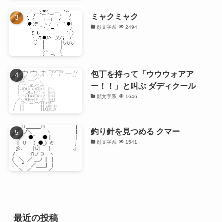
ミャクミャク
顔文字系
2494
包丁を持って「ウウウォアア
ー！！」と叫ぶ ダディクール
顔文字系
1646
釣り針を見つめる クマー
顔文字系
1541
最近の投稿