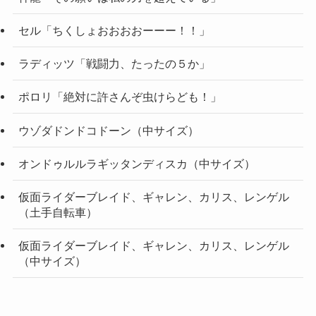
セル「ちくしょおおおおーーー！！」
ラディッツ「戦闘力、たったの５か」
ポロリ「絶対に許さんぞ虫けらども！」
ウゾダドンドコドーン（中サイズ）
オンドゥルルラギッタンディスカ（中サイズ）
仮面ライダーブレイド、ギャレン、カリス、レンゲル
（土手自転車）
仮面ライダーブレイド、ギャレン、カリス、レンゲル
（中サイズ）