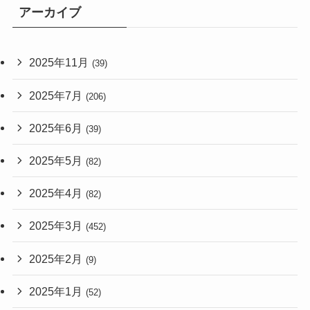
アーカイブ
2025年11月
(39)
2025年7月
(206)
2025年6月
(39)
2025年5月
(82)
2025年4月
(82)
2025年3月
(452)
2025年2月
(9)
2025年1月
(52)