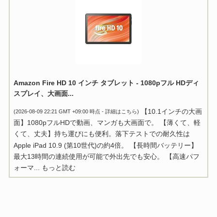
Amazon Fire HD 10 インチ タブレット - 1080pフル HDディ
スプレイ、大画面...
【10.1インチの大画
(2026-08-09 22:21 GMT +09:00 時点 -
詳細はこちら
)
面】1080pフルHDで動画、マンガも大画面で。 【薄くて、軽
くて、丈夫】持ち運びにも便利。落下テストでの耐久性は
Apple iPad 10.9 (第10世代)の約4倍。 【長時間バッテリー】
最大13時間の連続使用が可能で外出先でも安心。 【高速パフ
ォーマ...
もっと読む