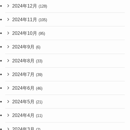
2024年12月
(128)
2024年11月
(105)
2024年10月
(95)
2024年9月
(6)
2024年8月
(33)
2024年7月
(39)
2024年6月
(46)
2024年5月
(21)
2024年4月
(11)
2024年3月
(2)