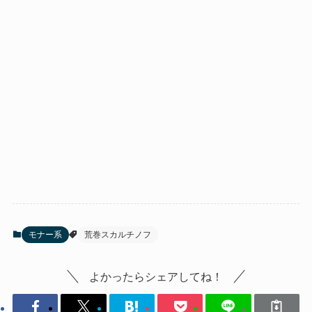
モナー系
荒巻スカルチノフ
よかったらシェアしてね！