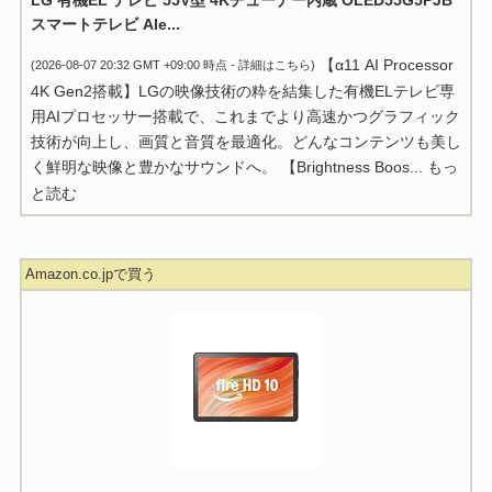
スマートテレビ Ale...
【α11 AI Processor
(2026-08-07 20:32 GMT +09:00 時点 -
詳細はこちら
)
4K Gen2搭載】LGの映像技術の粋を結集した有機ELテレビ専
用AIプロセッサー搭載で、これまでより高速かつグラフィック
技術が向上し、画質と音質を最適化。どんなコンテンツも美し
く鮮明な映像と豊かなサウンドへ。 【Brightness Boos...
もっ
と読む
Amazon.co.jpで買う