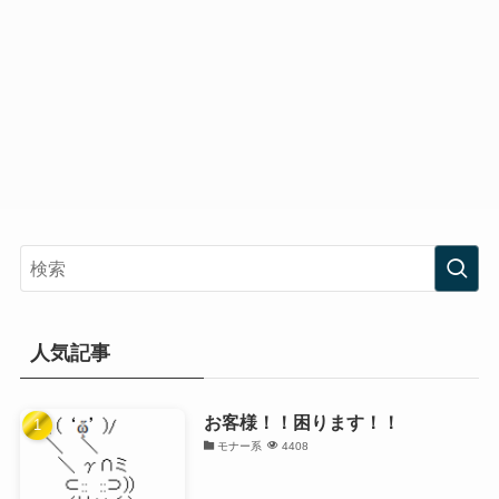
人気記事
お客様！！困ります！！
モナー系
4408