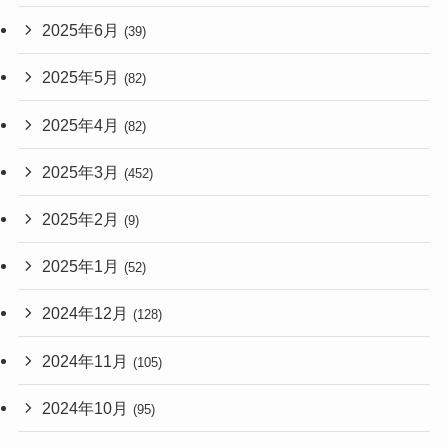
2025年6月
(39)
2025年5月
(82)
2025年4月
(82)
2025年3月
(452)
2025年2月
(9)
2025年1月
(52)
2024年12月
(128)
2024年11月
(105)
2024年10月
(95)