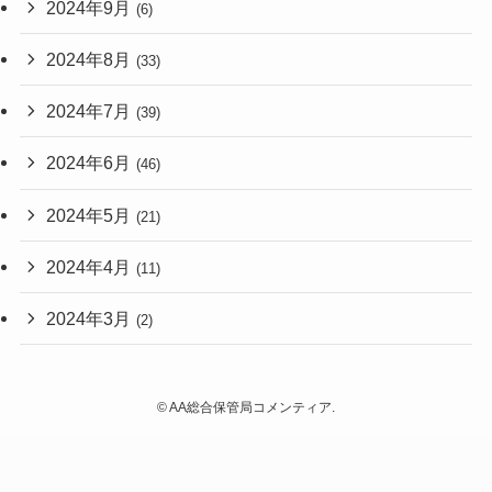
2024年9月
(6)
2024年8月
(33)
2024年7月
(39)
2024年6月
(46)
2024年5月
(21)
2024年4月
(11)
2024年3月
(2)
©
AA総合保管局コメンティア.