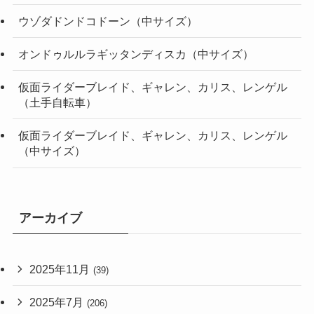
ウゾダドンドコドーン（中サイズ）
オンドゥルルラギッタンディスカ（中サイズ）
仮面ライダーブレイド、ギャレン、カリス、レンゲル
（土手自転車）
仮面ライダーブレイド、ギャレン、カリス、レンゲル
（中サイズ）
アーカイブ
2025年11月
(39)
2025年7月
(206)