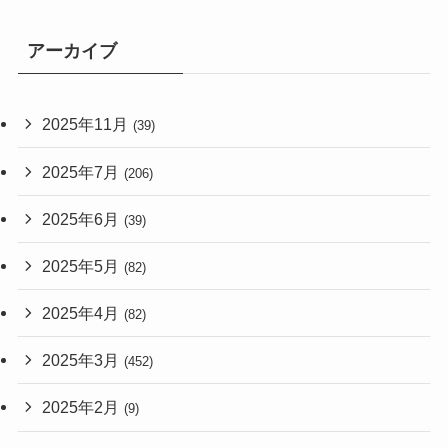
アーカイブ
2025年11月
(39)
2025年7月
(206)
2025年6月
(39)
2025年5月
(82)
2025年4月
(82)
2025年3月
(452)
2025年2月
(9)