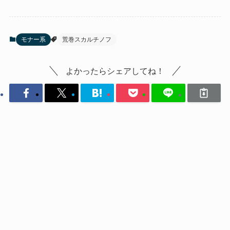
モナー系
荒巻スカルチノフ
よかったらシェアしてね！