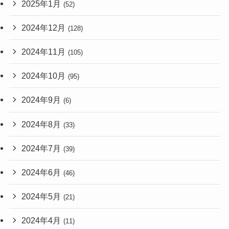
2025年1月
(52)
2024年12月
(128)
2024年11月
(105)
2024年10月
(95)
2024年9月
(6)
2024年8月
(33)
2024年7月
(39)
2024年6月
(46)
2024年5月
(21)
2024年4月
(11)