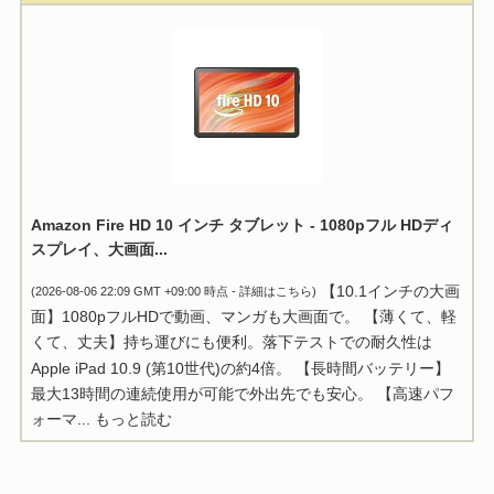
Amazon Fire HD 10 インチ タブレット - 1080pフル HDディ
スプレイ、大画面...
【10.1インチの大画
(2026-08-06 22:09 GMT +09:00 時点 -
詳細はこちら
)
面】1080pフルHDで動画、マンガも大画面で。 【薄くて、軽
くて、丈夫】持ち運びにも便利。落下テストでの耐久性は
Apple iPad 10.9 (第10世代)の約4倍。 【長時間バッテリー】
最大13時間の連続使用が可能で外出先でも安心。 【高速パフ
ォーマ...
もっと読む