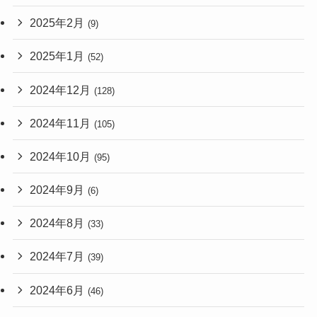
2025年2月
(9)
2025年1月
(52)
2024年12月
(128)
2024年11月
(105)
2024年10月
(95)
2024年9月
(6)
2024年8月
(33)
2024年7月
(39)
2024年6月
(46)