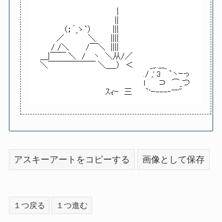
アスキーアートをコピーする
画像として保存
１つ戻る
１つ進む