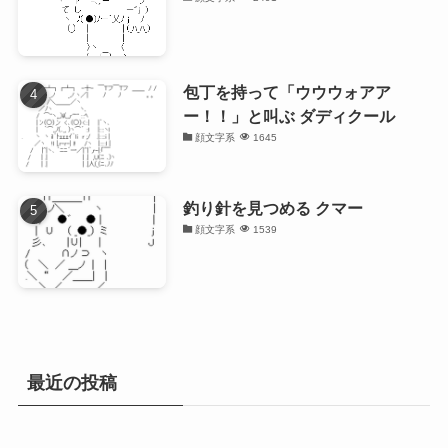
包丁を持って「ウウウォアア
ー！！」と叫ぶ ダディクール
顔文字系
1645
釣り針を見つめる クマー
顔文字系
1539
最近の投稿