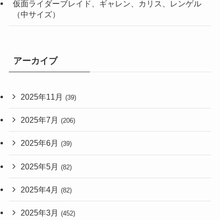
仮面ライダーブレイド、ギャレン、カリス、レンゲル
（中サイズ）
アーカイブ
2025年11月
(39)
2025年7月
(206)
2025年6月
(39)
2025年5月
(82)
2025年4月
(82)
2025年3月
(452)