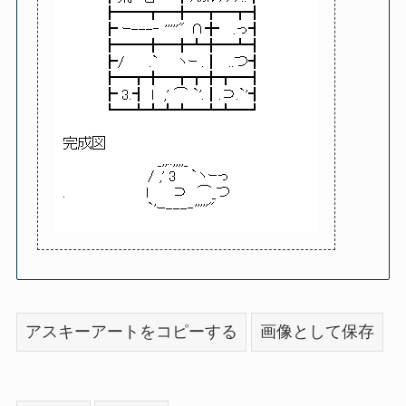
アスキーアートをコピーする
画像として保存