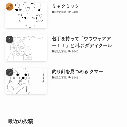
ミャクミャク
顔文字系
2494
包丁を持って「ウウウォアア
ー！！」と叫ぶ ダディクール
顔文字系
1645
釣り針を見つめる クマー
顔文字系
1541
最近の投稿