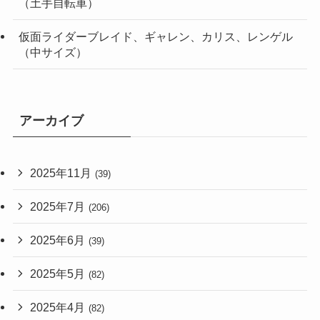
（土手自転車）
仮面ライダーブレイド、ギャレン、カリス、レンゲル
（中サイズ）
アーカイブ
2025年11月
(39)
2025年7月
(206)
2025年6月
(39)
2025年5月
(82)
2025年4月
(82)