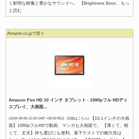
く鮮明な映像と豊かなサウンドへ。 【Brightness Boos...
もっ
と読む
Amazon.co.jpで買う
Amazon Fire HD 10 インチ タブレット - 1080pフル HDディ
スプレイ、大画面...
【10.1インチの大画
(2026-08-06 22:09 GMT +09:00 時点 -
詳細はこちら
)
面】1080pフルHDで動画、マンガも大画面で。 【薄くて、軽
くて、丈夫】持ち運びにも便利。落下テストでの耐久性は