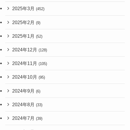
2025年3月
(452)
2025年2月
(9)
2025年1月
(52)
2024年12月
(128)
2024年11月
(105)
2024年10月
(95)
2024年9月
(6)
2024年8月
(33)
2024年7月
(39)