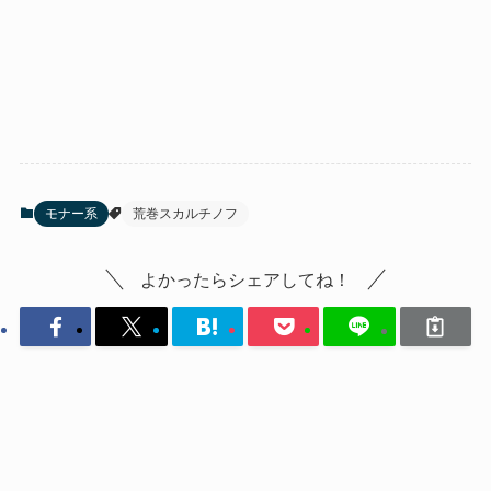
モナー系
荒巻スカルチノフ
よかったらシェアしてね！