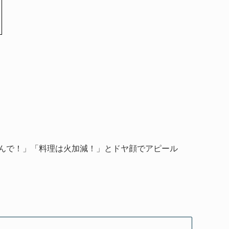
んで！」「料理は火加減！」とドヤ顔でアピール