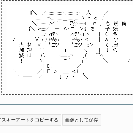
アスキーアートをコピーする
画像として保存