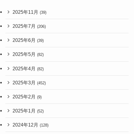
2025年11月
(39)
2025年7月
(206)
2025年6月
(39)
2025年5月
(82)
2025年4月
(82)
2025年3月
(452)
2025年2月
(9)
2025年1月
(52)
2024年12月
(128)