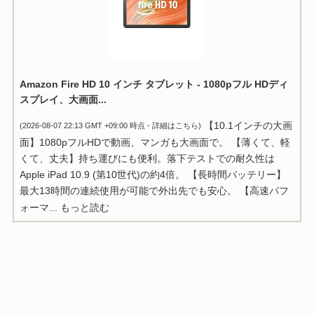
Amazon Fire HD 10 インチ タブレット - 1080pフル HDディ
スプレイ、大画面...
【10.1インチの大画
(2026-08-07 22:13 GMT +09:00 時点 -
詳細はこちら
)
面】1080pフルHDで動画、マンガも大画面で。 【薄くて、軽
くて、丈夫】持ち運びにも便利。落下テストでの耐久性は
Apple iPad 10.9 (第10世代)の約4倍。 【長時間バッテリー】
最大13時間の連続使用が可能で外出先でも安心。 【高速パフ
ォーマ...
もっと読む