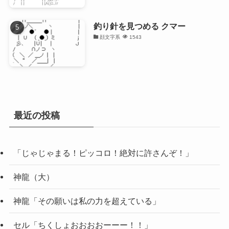
釣り針を見つめる クマー
顔文字系
1543
最近の投稿
「じゃじゃまる！ピッコロ！絶対に許さんぞ！」
神龍（大）
神龍「その願いは私の力を超えている」
セル「ちくしょおおおおーーー！！」