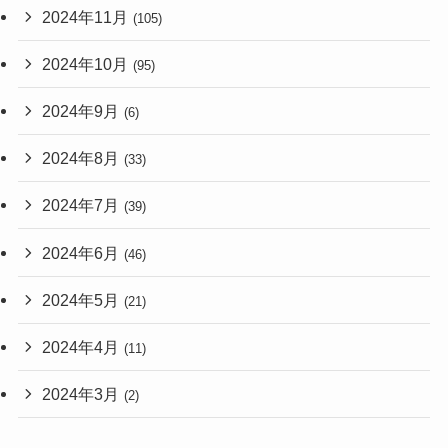
2024年11月
(105)
2024年10月
(95)
2024年9月
(6)
2024年8月
(33)
2024年7月
(39)
2024年6月
(46)
2024年5月
(21)
2024年4月
(11)
2024年3月
(2)