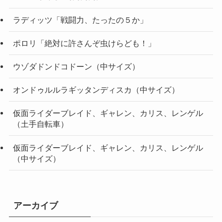
ラディッツ「戦闘力、たったの５か」
ポロリ「絶対に許さんぞ虫けらども！」
ウゾダドンドコドーン（中サイズ）
オンドゥルルラギッタンディスカ（中サイズ）
仮面ライダーブレイド、ギャレン、カリス、レンゲル
（土手自転車）
仮面ライダーブレイド、ギャレン、カリス、レンゲル
（中サイズ）
アーカイブ