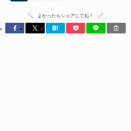
よかったらシェアしてね！