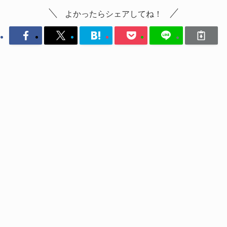
よかったらシェアしてね！