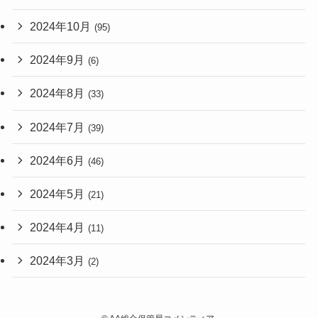
2024年10月
(95)
2024年9月
(6)
2024年8月
(33)
2024年7月
(39)
2024年6月
(46)
2024年5月
(21)
2024年4月
(11)
2024年3月
(2)