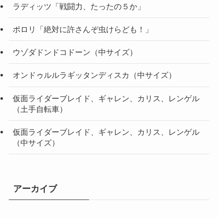
ラディッツ「戦闘力、たったの５か」
ポロリ「絶対に許さんぞ虫けらども！」
ウゾダドンドコドーン（中サイズ）
オンドゥルルラギッタンディスカ（中サイズ）
仮面ライダーブレイド、ギャレン、カリス、レンゲル
（土手自転車）
仮面ライダーブレイド、ギャレン、カリス、レンゲル
（中サイズ）
アーカイブ