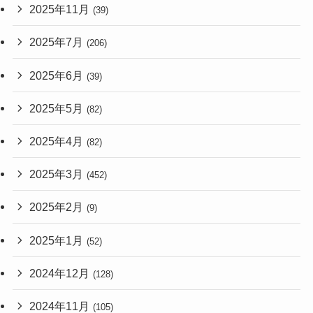
2025年11月
(39)
2025年7月
(206)
2025年6月
(39)
2025年5月
(82)
2025年4月
(82)
2025年3月
(452)
2025年2月
(9)
2025年1月
(52)
2024年12月
(128)
2024年11月
(105)