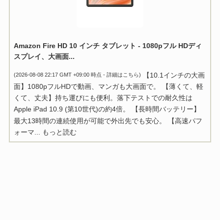
Amazon Fire HD 10 インチ タブレット - 1080pフル HDディ
スプレイ、大画面...
【10.1インチの大画
(2026-08-08 22:17 GMT +09:00 時点 -
詳細はこちら
)
面】1080pフルHDで動画、マンガも大画面で。 【薄くて、軽
くて、丈夫】持ち運びにも便利。落下テストでの耐久性は
Apple iPad 10.9 (第10世代)の約4倍。 【長時間バッテリー】
最大13時間の連続使用が可能で外出先でも安心。 【高速パフ
ォーマ...
もっと読む