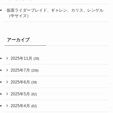
仮面ライダーブレイド、ギャレン、カリス、レンゲル
（中サイズ）
アーカイブ
2025年11月
(39)
2025年7月
(206)
2025年6月
(39)
2025年5月
(82)
2025年4月
(82)