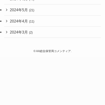
2024年5月
(21)
2024年4月
(11)
2024年3月
(2)
©
AA総合保管局コメンティア.