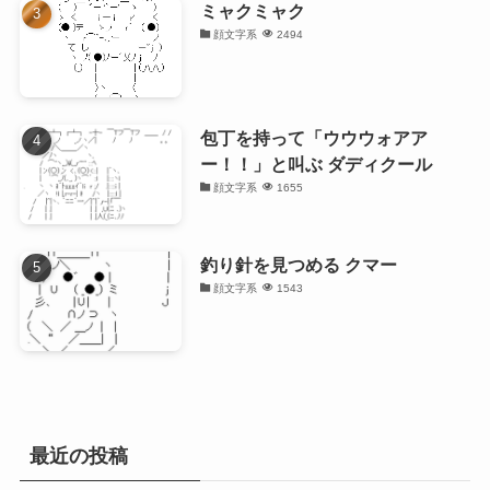
ミャクミャク
顔文字系
2494
包丁を持って「ウウウォアア
ー！！」と叫ぶ ダディクール
顔文字系
1655
釣り針を見つめる クマー
顔文字系
1543
最近の投稿