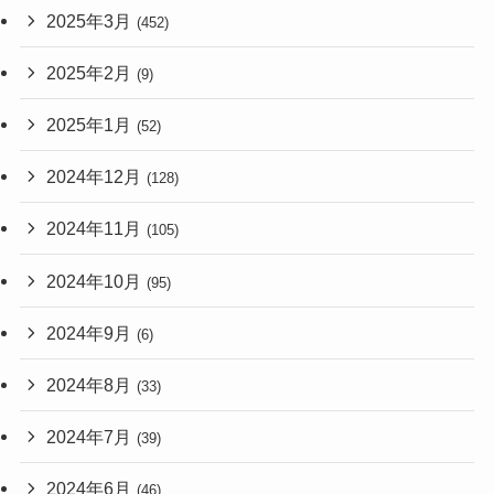
2025年3月
(452)
2025年2月
(9)
2025年1月
(52)
2024年12月
(128)
2024年11月
(105)
2024年10月
(95)
2024年9月
(6)
2024年8月
(33)
2024年7月
(39)
2024年6月
(46)