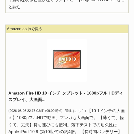
と読む
Amazon.co.jpで買う
Amazon Fire HD 10 インチ タブレット - 1080pフル HDディ
スプレイ、大画面...
【10.1インチの大画
(2026-08-08 22:17 GMT +09:00 時点 -
詳細はこちら
)
面】1080pフルHDで動画、マンガも大画面で。 【薄くて、軽
くて、丈夫】持ち運びにも便利。落下テストでの耐久性は
Apple iPad 10.9 (第10世代)の約4倍。 【長時間バッテリー】