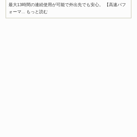
最大13時間の連続使用が可能で外出先でも安心。 【高速パフ
ォーマ...
もっと読む