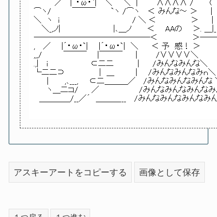
アスキーアートをコピーする
画像として保存
１つ戻る
１つ進む