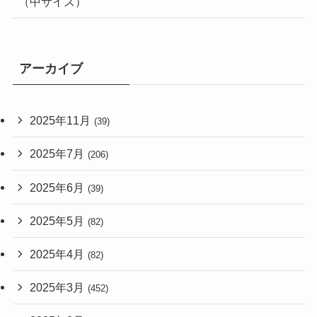
（中サイズ）
アーカイブ
2025年11月
(39)
2025年7月
(206)
2025年6月
(39)
2025年5月
(82)
2025年4月
(82)
2025年3月
(452)