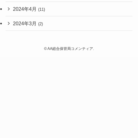
2024年4月
(11)
2024年3月
(2)
©
AA総合保管局コメンティア.