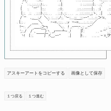
アスキーアートをコピーする
画像として保存
１つ戻る
１つ進む