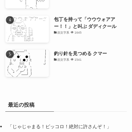
包丁を持って「ウウウォアア
ー！！」と叫ぶ ダディクール
顔文字系
1645
釣り針を見つめる クマー
顔文字系
1541
最近の投稿
「じゃじゃまる！ピッコロ！絶対に許さんぞ！」