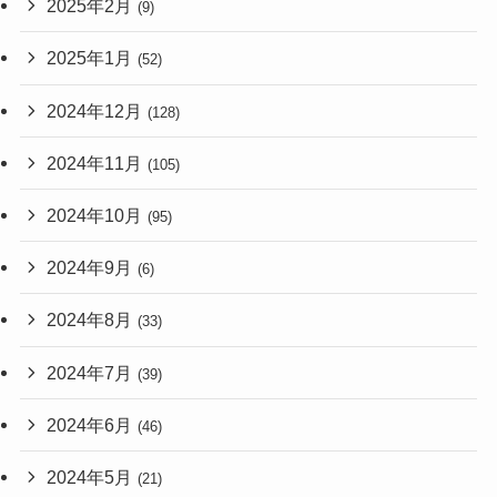
2025年2月
(9)
2025年1月
(52)
2024年12月
(128)
2024年11月
(105)
2024年10月
(95)
2024年9月
(6)
2024年8月
(33)
2024年7月
(39)
2024年6月
(46)
2024年5月
(21)