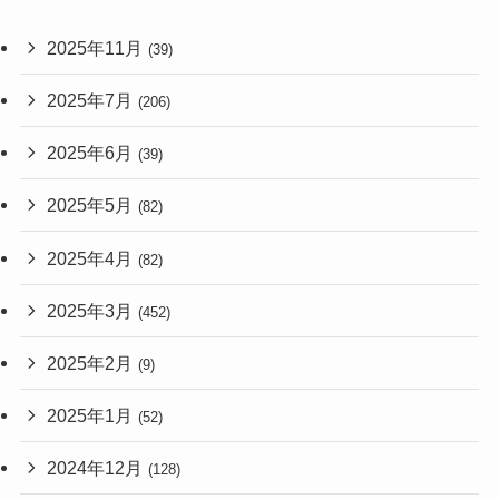
2025年11月
(39)
2025年7月
(206)
2025年6月
(39)
2025年5月
(82)
2025年4月
(82)
2025年3月
(452)
2025年2月
(9)
2025年1月
(52)
2024年12月
(128)