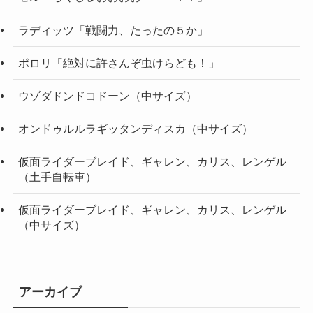
ラディッツ「戦闘力、たったの５か」
ポロリ「絶対に許さんぞ虫けらども！」
ウゾダドンドコドーン（中サイズ）
オンドゥルルラギッタンディスカ（中サイズ）
仮面ライダーブレイド、ギャレン、カリス、レンゲル
（土手自転車）
仮面ライダーブレイド、ギャレン、カリス、レンゲル
（中サイズ）
アーカイブ