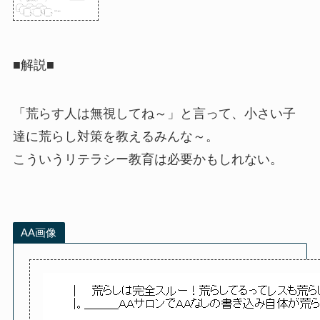
■解説■
「荒らす人は無視してね～」と言って、小さい子
達に荒らし対策を教えるみんな～。
こういうリテラシー教育は必要かもしれない。
AA画像