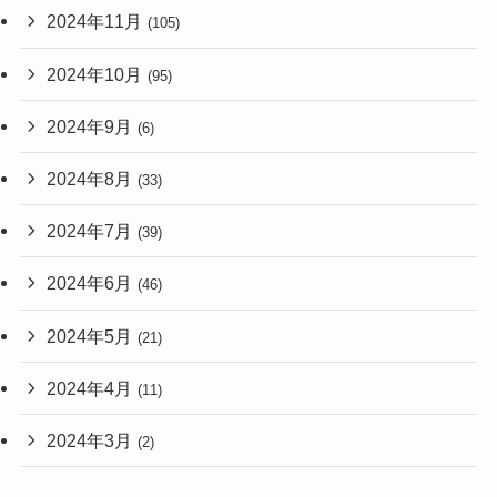
2024年11月
(105)
2024年10月
(95)
2024年9月
(6)
2024年8月
(33)
2024年7月
(39)
2024年6月
(46)
2024年5月
(21)
2024年4月
(11)
2024年3月
(2)