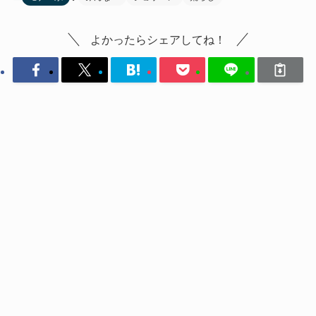
よかったらシェアしてね！