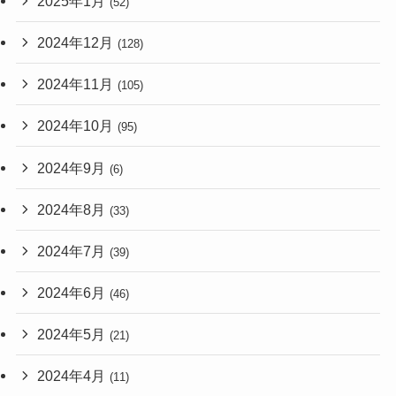
2025年1月
(52)
2024年12月
(128)
2024年11月
(105)
2024年10月
(95)
2024年9月
(6)
2024年8月
(33)
2024年7月
(39)
2024年6月
(46)
2024年5月
(21)
2024年4月
(11)