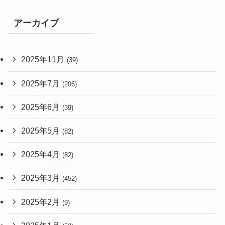
アーカイブ
2025年11月
(39)
2025年7月
(206)
2025年6月
(39)
2025年5月
(82)
2025年4月
(82)
2025年3月
(452)
2025年2月
(9)