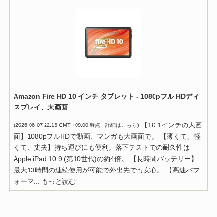
Amazon Fire HD 10 インチ タブレット - 1080pフル HDディ
スプレイ、大画面...
【10.1インチの大画
(2026-08-07 22:13 GMT +09:00 時点 -
詳細はこちら
)
面】1080pフルHDで動画、マンガも大画面で。 【薄くて、軽
くて、丈夫】持ち運びにも便利。落下テストでの耐久性は
Apple iPad 10.9 (第10世代)の約4倍。 【長時間バッテリー】
最大13時間の連続使用が可能で外出先でも安心。 【高速パフ
ォーマ...
もっと読む