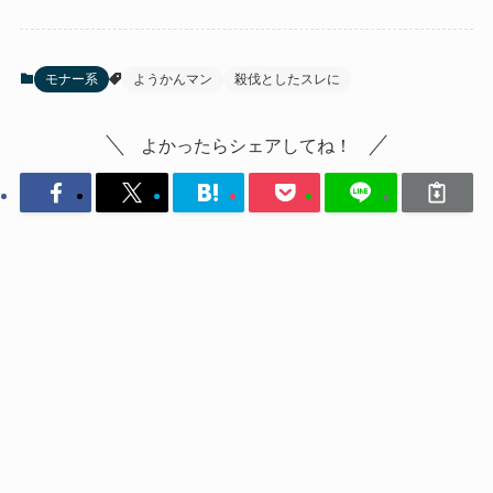
モナー系
ようかんマン
殺伐としたスレに
よかったらシェアしてね！