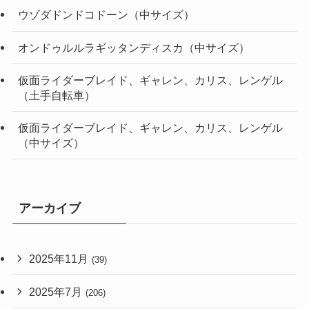
ウゾダドンドコドーン（中サイズ）
オンドゥルルラギッタンディスカ（中サイズ）
仮面ライダーブレイド、ギャレン、カリス、レンゲル
（土手自転車）
仮面ライダーブレイド、ギャレン、カリス、レンゲル
（中サイズ）
アーカイブ
2025年11月
(39)
2025年7月
(206)