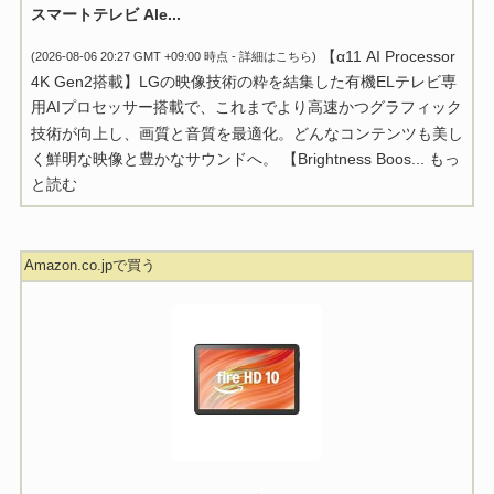
スマートテレビ Ale...
【α11 AI Processor
(2026-08-06 20:27 GMT +09:00 時点 -
詳細はこちら
)
4K Gen2搭載】LGの映像技術の粋を結集した有機ELテレビ専
用AIプロセッサー搭載で、これまでより高速かつグラフィック
技術が向上し、画質と音質を最適化。どんなコンテンツも美し
く鮮明な映像と豊かなサウンドへ。 【Brightness Boos...
もっ
と読む
Amazon.co.jpで買う