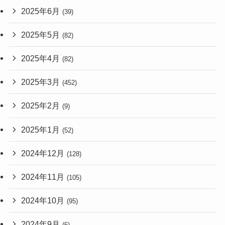
2025年6月
(39)
2025年5月
(82)
2025年4月
(82)
2025年3月
(452)
2025年2月
(9)
2025年1月
(52)
2024年12月
(128)
2024年11月
(105)
2024年10月
(95)
2024年9月
(6)