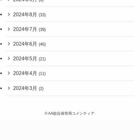
2024年8月
(33)
2024年7月
(39)
2024年6月
(46)
2024年5月
(21)
2024年4月
(11)
2024年3月
(2)
©
AA総合保管局コメンティア.