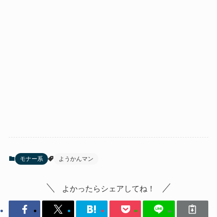
モナー系
ようかんマン
よかったらシェアしてね！