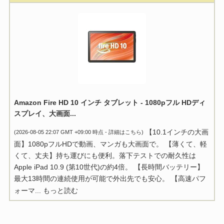
Amazon Fire HD 10 インチ タブレット - 1080pフル HDディ
スプレイ、大画面...
【10.1インチの大画
(2026-08-05 22:07 GMT +09:00 時点 -
詳細はこちら
)
面】1080pフルHDで動画、マンガも大画面で。 【薄くて、軽
くて、丈夫】持ち運びにも便利。落下テストでの耐久性は
Apple iPad 10.9 (第10世代)の約4倍。 【長時間バッテリー】
最大13時間の連続使用が可能で外出先でも安心。 【高速パフ
ォーマ...
もっと読む