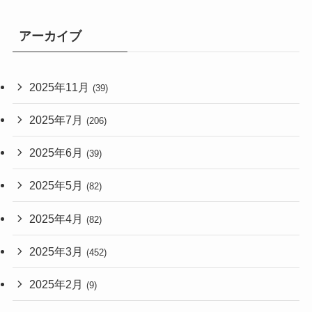
アーカイブ
2025年11月
(39)
2025年7月
(206)
2025年6月
(39)
2025年5月
(82)
2025年4月
(82)
2025年3月
(452)
2025年2月
(9)