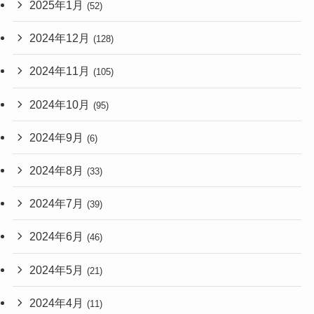
2025年1月
(52)
2024年12月
(128)
2024年11月
(105)
2024年10月
(95)
2024年9月
(6)
2024年8月
(33)
2024年7月
(39)
2024年6月
(46)
2024年5月
(21)
2024年4月
(11)