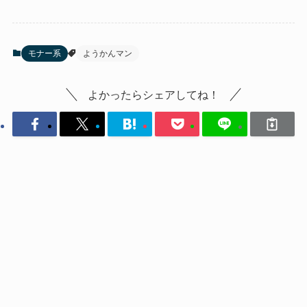
モナー系
ようかんマン
よかったらシェアしてね！