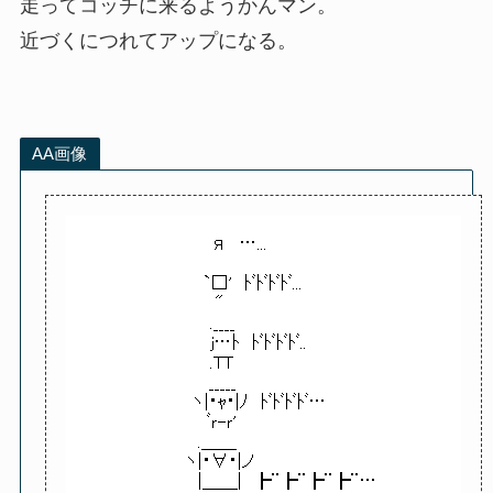
走ってコッチに来るようかんマン。
近づくにつれてアップになる。
AA画像