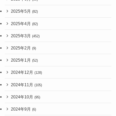
2025年5月
(82)
2025年4月
(82)
2025年3月
(452)
2025年2月
(9)
2025年1月
(52)
2024年12月
(128)
2024年11月
(105)
2024年10月
(95)
2024年9月
(6)