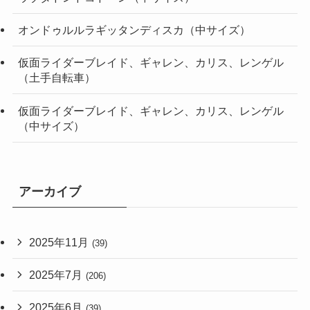
オンドゥルルラギッタンディスカ（中サイズ）
仮面ライダーブレイド、ギャレン、カリス、レンゲル
（土手自転車）
仮面ライダーブレイド、ギャレン、カリス、レンゲル
（中サイズ）
アーカイブ
2025年11月
(39)
2025年7月
(206)
2025年6月
(39)