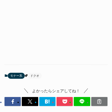
モナー系
ドクオ
よかったらシェアしてね！