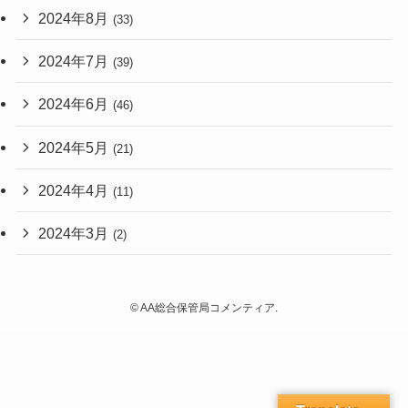
2024年8月
(33)
2024年7月
(39)
2024年6月
(46)
2024年5月
(21)
2024年4月
(11)
2024年3月
(2)
©
AA総合保管局コメンティア.