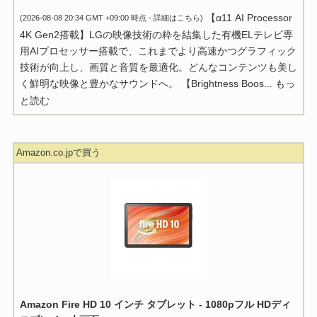
【α11 AI Processor
(2026-08-08 20:34 GMT +09:00 時点 -
詳細はこちら
)
4K Gen2搭載】LGの映像技術の粋を結集した有機ELテレビ専
用AIプロセッサー搭載で、これまでより高速かつグラフィック
技術が向上し、画質と音質を最適化。どんなコンテンツも美し
く鮮明な映像と豊かなサウンドへ。 【Brightness Boos...
もっ
と読む
Amazon.co.jpで買う
Amazon Fire HD 10 インチ タブレット - 1080pフル HDディ