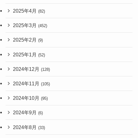
2025年4月
(82)
2025年3月
(452)
2025年2月
(9)
2025年1月
(52)
2024年12月
(128)
2024年11月
(105)
2024年10月
(95)
2024年9月
(6)
2024年8月
(33)