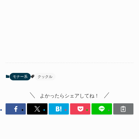
モナー系
クックル
よかったらシェアしてね！