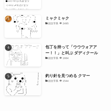
ミャクミャク
顔文字系
2495
包丁を持って「ウウウォアア
ー！！」と叫ぶ ダディクール
顔文字系
1664
釣り針を見つめる クマー
顔文字系
1544