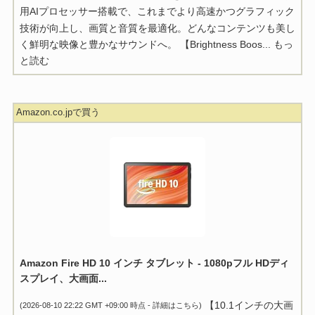
用AIプロセッサー搭載で、これまでより高速かつグラフィック
技術が向上し、画質と音質を最適化。どんなコンテンツも美し
く鮮明な映像と豊かなサウンドへ。 【Brightness Boos...
もっ
と読む
Amazon.co.jpで買う
Amazon Fire HD 10 インチ タブレット - 1080pフル HDディ
スプレイ、大画面...
【10.1インチの大画
(2026-08-10 22:22 GMT +09:00 時点 -
詳細はこちら
)