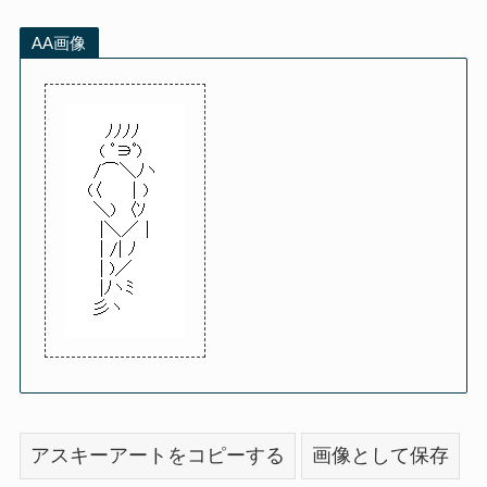
AA画像
アスキーアートをコピーする
画像として保存