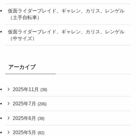
仮面ライダーブレイド、ギャレン、カリス、レンゲル
（土手自転車）
仮面ライダーブレイド、ギャレン、カリス、レンゲル
（中サイズ）
アーカイブ
2025年11月
(39)
2025年7月
(206)
2025年6月
(39)
2025年5月
(82)