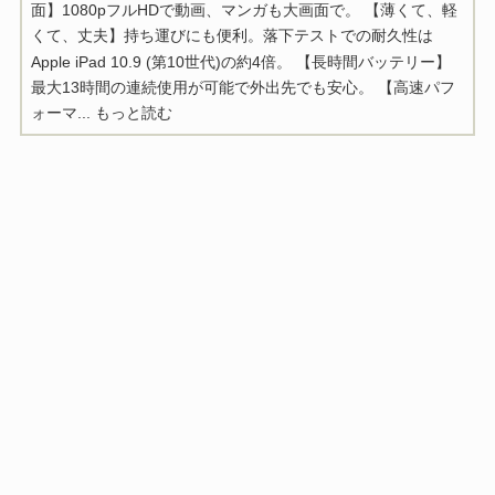
面】1080pフルHDで動画、マンガも大画面で。 【薄くて、軽
くて、丈夫】持ち運びにも便利。落下テストでの耐久性は
Apple iPad 10.9 (第10世代)の約4倍。 【長時間バッテリー】
最大13時間の連続使用が可能で外出先でも安心。 【高速パフ
ォーマ...
もっと読む