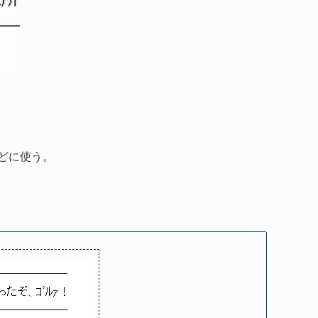
どに使う。