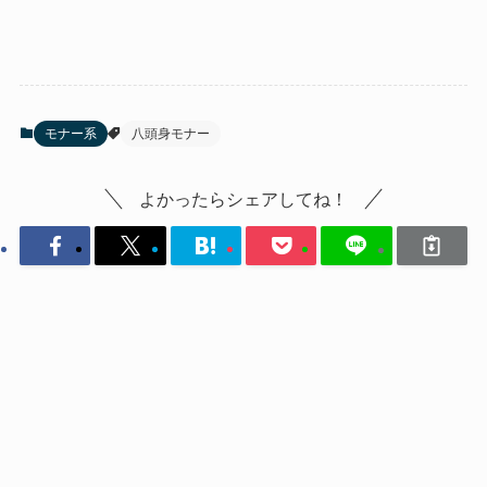
モナー系
八頭身モナー
よかったらシェアしてね！