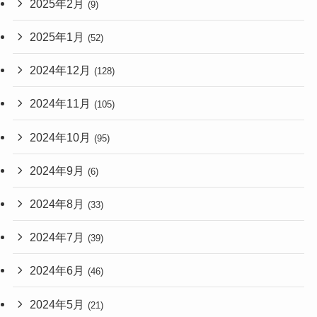
2025年2月
(9)
2025年1月
(52)
2024年12月
(128)
2024年11月
(105)
2024年10月
(95)
2024年9月
(6)
2024年8月
(33)
2024年7月
(39)
2024年6月
(46)
2024年5月
(21)