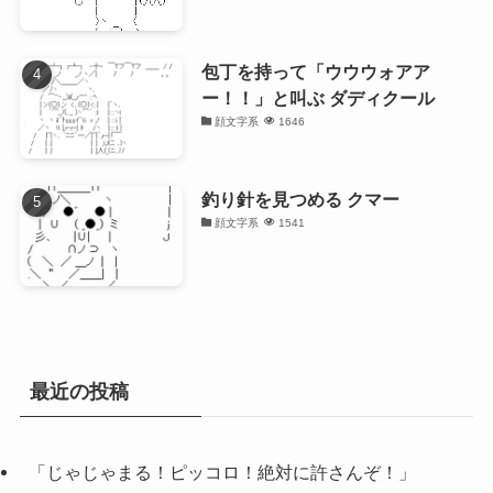
包丁を持って「ウウウォアア
ー！！」と叫ぶ ダディクール
顔文字系
1646
釣り針を見つめる クマー
顔文字系
1541
最近の投稿
「じゃじゃまる！ピッコロ！絶対に許さんぞ！」