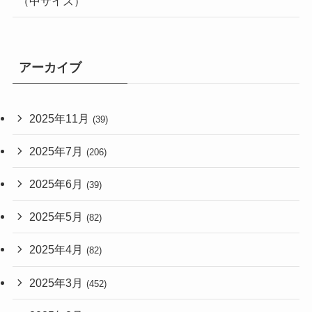
（中サイズ）
アーカイブ
2025年11月
(39)
2025年7月
(206)
2025年6月
(39)
2025年5月
(82)
2025年4月
(82)
2025年3月
(452)