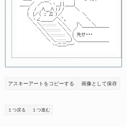
アスキーアートをコピーする
画像として保存
１つ戻る
１つ進む