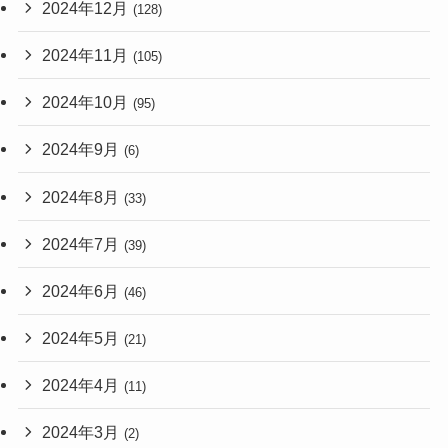
2024年12月
(128)
2024年11月
(105)
2024年10月
(95)
2024年9月
(6)
2024年8月
(33)
2024年7月
(39)
2024年6月
(46)
2024年5月
(21)
2024年4月
(11)
2024年3月
(2)