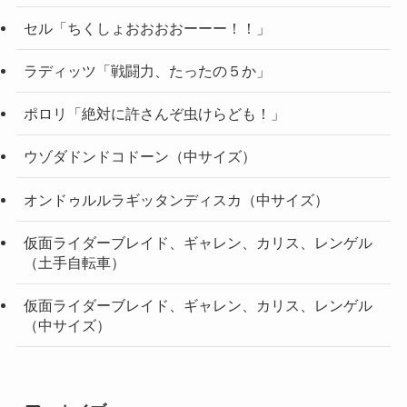
セル「ちくしょおおおおーーー！！」
ラディッツ「戦闘力、たったの５か」
ポロリ「絶対に許さんぞ虫けらども！」
ウゾダドンドコドーン（中サイズ）
オンドゥルルラギッタンディスカ（中サイズ）
仮面ライダーブレイド、ギャレン、カリス、レンゲル
（土手自転車）
仮面ライダーブレイド、ギャレン、カリス、レンゲル
（中サイズ）