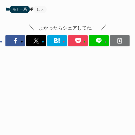
モナー系
しぃ
よかったらシェアしてね！