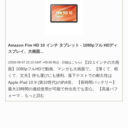
Amazon Fire HD 10 インチ タブレット - 1080pフル HDディ
スプレイ、大画面...
【10.1インチの大画
(2026-08-07 22:13 GMT +09:00 時点 -
詳細はこちら
)
面】1080pフルHDで動画、マンガも大画面で。 【薄くて、軽
くて、丈夫】持ち運びにも便利。落下テストでの耐久性は
Apple iPad 10.9 (第10世代)の約4倍。 【長時間バッテリー】
最大13時間の連続使用が可能で外出先でも安心。 【高速パフ
ォーマ...
もっと読む