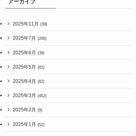
アーカイブ
2025年11月
(39)
2025年7月
(206)
2025年6月
(39)
2025年5月
(82)
2025年4月
(82)
2025年3月
(452)
2025年2月
(9)
2025年1月
(52)