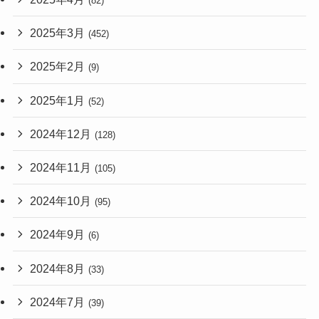
(82)
2025年3月
(452)
2025年2月
(9)
2025年1月
(52)
2024年12月
(128)
2024年11月
(105)
2024年10月
(95)
2024年9月
(6)
2024年8月
(33)
2024年7月
(39)