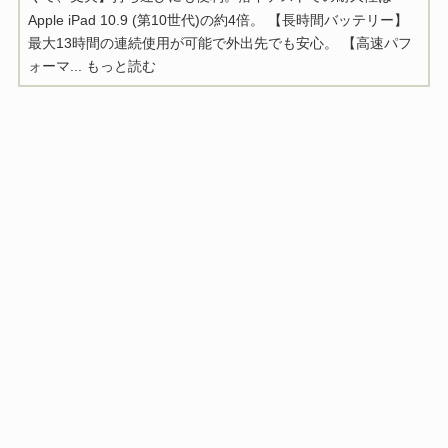
Apple iPad 10.9 (第10世代)の約4倍。 【長時間バッテリー】
最大13時間の連続使用が可能で外出先でも安心。 【高速パフ
ォーマ...
もっと読む