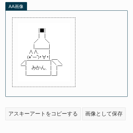
AA画像
アスキーアートをコピーする
画像として保存