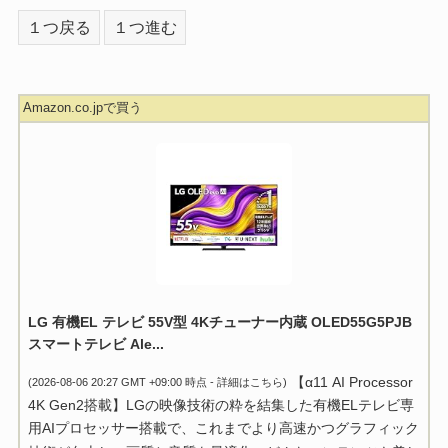
１つ戻る
１つ進む
Amazon.co.jpで買う
LG 有機EL テレビ 55V型 4Kチューナー内蔵 OLED55G5PJB
スマートテレビ Ale...
【α11 AI Processor
(2026-08-06 20:27 GMT +09:00 時点 -
詳細はこちら
)
4K Gen2搭載】LGの映像技術の粋を結集した有機ELテレビ専
用AIプロセッサー搭載で、これまでより高速かつグラフィック