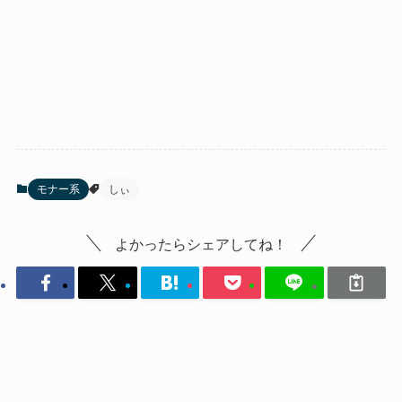
モナー系
しぃ
よかったらシェアしてね！