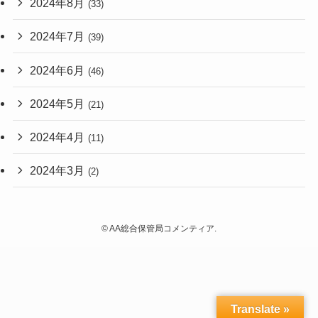
2024年8月
(33)
2024年7月
(39)
2024年6月
(46)
2024年5月
(21)
2024年4月
(11)
2024年3月
(2)
©
AA総合保管局コメンティア.
Translate »