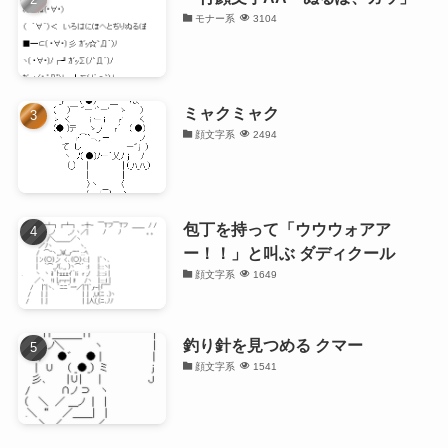
モナー系
3104
ミャクミャク
顔文字系
2494
包丁を持って「ウウウォアア
ー！！」と叫ぶ ダディクール
顔文字系
1649
釣り針を見つめる クマー
顔文字系
1541