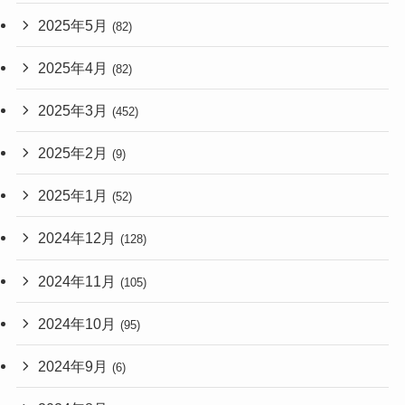
2025年5月
(82)
2025年4月
(82)
2025年3月
(452)
2025年2月
(9)
2025年1月
(52)
2024年12月
(128)
2024年11月
(105)
2024年10月
(95)
2024年9月
(6)