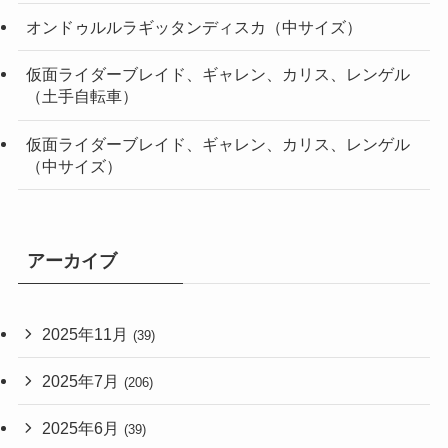
オンドゥルルラギッタンディスカ（中サイズ）
仮面ライダーブレイド、ギャレン、カリス、レンゲル
（土手自転車）
仮面ライダーブレイド、ギャレン、カリス、レンゲル
（中サイズ）
アーカイブ
2025年11月
(39)
2025年7月
(206)
2025年6月
(39)