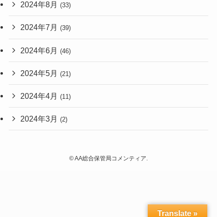
2024年8月
(33)
2024年7月
(39)
2024年6月
(46)
2024年5月
(21)
2024年4月
(11)
2024年3月
(2)
©
AA総合保管局コメンティア.
Translate »