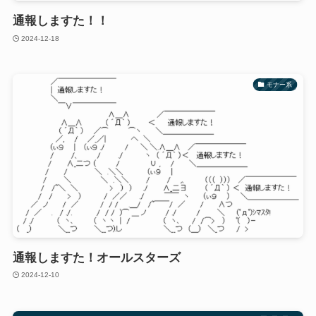
通報しますた！！
2024-12-18
モナー系
通報しますた！オールスターズ
2024-12-10