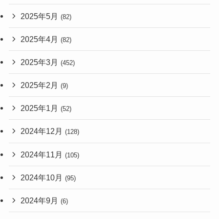
2025年5月
(82)
2025年4月
(82)
2025年3月
(452)
2025年2月
(9)
2025年1月
(52)
2024年12月
(128)
2024年11月
(105)
2024年10月
(95)
2024年9月
(6)