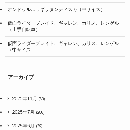
オンドゥルルラギッタンディスカ（中サイズ）
仮面ライダーブレイド、ギャレン、カリス、レンゲル
（土手自転車）
仮面ライダーブレイド、ギャレン、カリス、レンゲル
（中サイズ）
アーカイブ
2025年11月
(39)
2025年7月
(206)
2025年6月
(39)