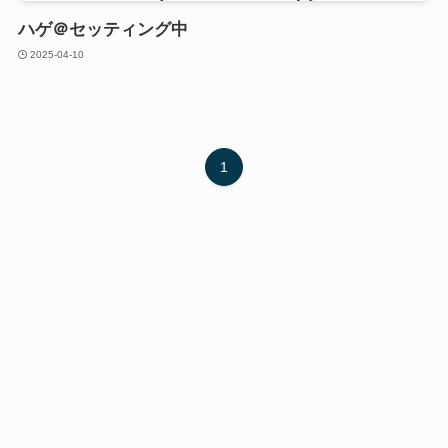
ハゲ＠セッティング中
2025-04-10
1