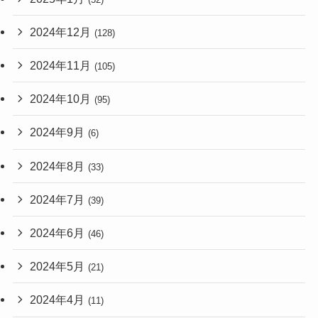
2024年12月
(128)
2024年11月
(105)
2024年10月
(95)
2024年9月
(6)
2024年8月
(33)
2024年7月
(39)
2024年6月
(46)
2024年5月
(21)
2024年4月
(11)