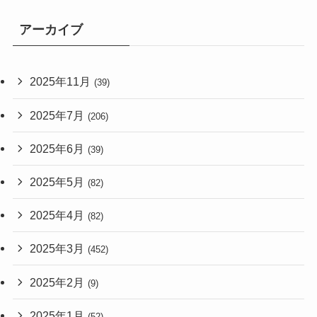
アーカイブ
2025年11月
(39)
2025年7月
(206)
2025年6月
(39)
2025年5月
(82)
2025年4月
(82)
2025年3月
(452)
2025年2月
(9)
2025年1月
(52)