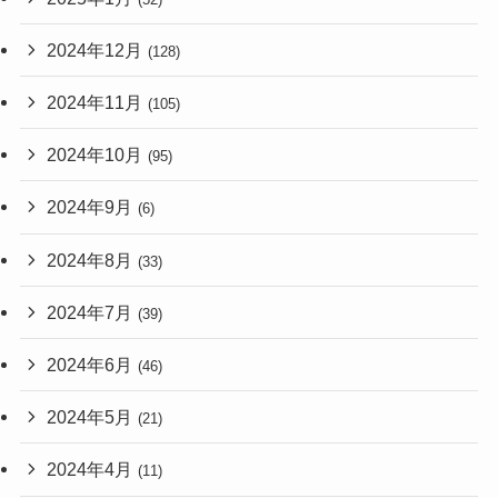
2024年12月
(128)
2024年11月
(105)
2024年10月
(95)
2024年9月
(6)
2024年8月
(33)
2024年7月
(39)
2024年6月
(46)
2024年5月
(21)
2024年4月
(11)