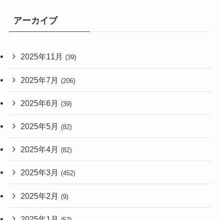
アーカイブ
2025年11月
(39)
2025年7月
(206)
2025年6月
(39)
2025年5月
(82)
2025年4月
(82)
2025年3月
(452)
2025年2月
(9)
2025年1月
(52)