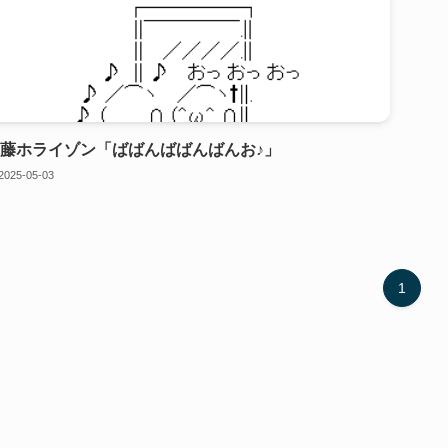
藤ホライゾン「ばばんばばんばんお♪」
2025-05-03
1