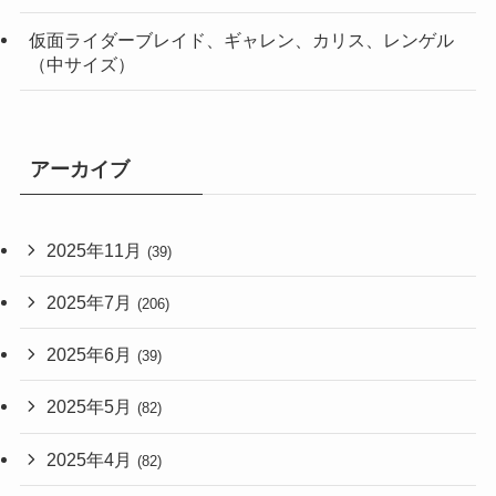
仮面ライダーブレイド、ギャレン、カリス、レンゲル
（中サイズ）
アーカイブ
2025年11月
(39)
2025年7月
(206)
2025年6月
(39)
2025年5月
(82)
2025年4月
(82)