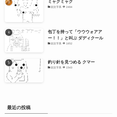
ミャクミャク
顔文字系
2494
包丁を持って「ウウウォアア
ー！！」と叫ぶ ダディクール
顔文字系
1652
釣り針を見つめる クマー
顔文字系
1543
最近の投稿