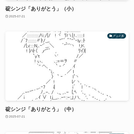
碇シンジ「ありがとう」（小）
2025-07-21
アニメ系
碇シンジ「ありがとう」（中）
2025-07-21