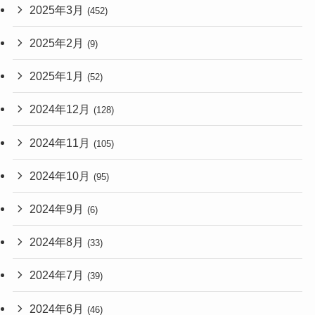
2025年3月
(452)
2025年2月
(9)
2025年1月
(52)
2024年12月
(128)
2024年11月
(105)
2024年10月
(95)
2024年9月
(6)
2024年8月
(33)
2024年7月
(39)
2024年6月
(46)