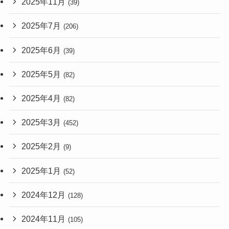
2025年11月
(39)
2025年7月
(206)
2025年6月
(39)
2025年5月
(82)
2025年4月
(82)
2025年3月
(452)
2025年2月
(9)
2025年1月
(52)
2024年12月
(128)
2024年11月
(105)