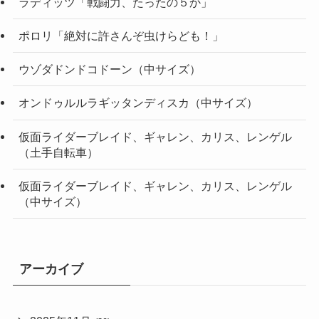
ラディッツ「戦闘力、たったの５か」
ポロリ「絶対に許さんぞ虫けらども！」
ウゾダドンドコドーン（中サイズ）
オンドゥルルラギッタンディスカ（中サイズ）
仮面ライダーブレイド、ギャレン、カリス、レンゲル
（土手自転車）
仮面ライダーブレイド、ギャレン、カリス、レンゲル
（中サイズ）
アーカイブ