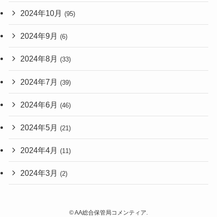
2024年10月
(95)
2024年9月
(6)
2024年8月
(33)
2024年7月
(39)
2024年6月
(46)
2024年5月
(21)
2024年4月
(11)
2024年3月
(2)
©
AA総合保管局コメンティア.